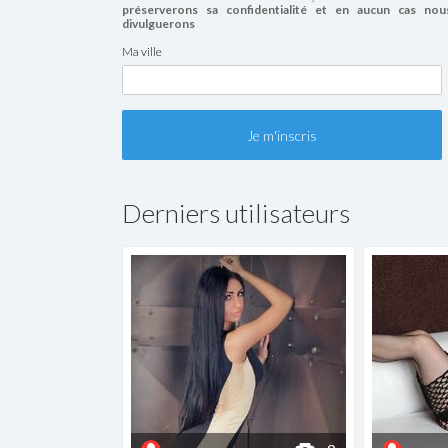
préserverons sa confidentialité et en aucun cas nou
divulguerons
Ma ville
Derniers utilisateurs